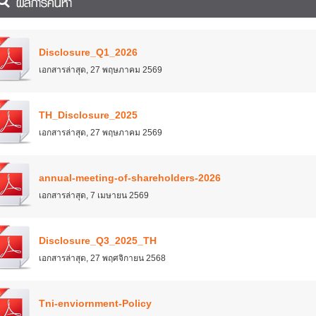
Disclosure_Q1_2026
เอกสารล่าสุด
,
27 พฤษภาคม 2569
TH_Disclosure_2025
เอกสารล่าสุด
,
27 พฤษภาคม 2569
annual-meeting-of-shareholders-2026
เอกสารล่าสุด
,
7 เมษายน 2569
Disclosure_Q3_2025_TH
เอกสารล่าสุด
,
27 พฤศจิกายน 2568
Tni-enviornment-Policy