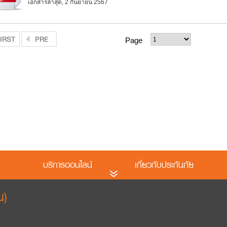
เอกสารล่าสุด
,
2 กันยายน 2567
Page
บริการออนไลน์
เกี่ยวกับประกันภัย
น)