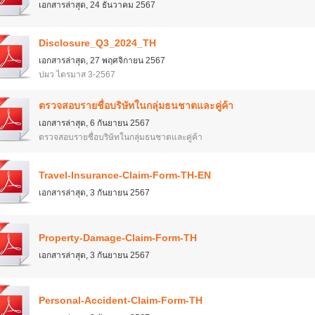
เอกสารล่าสุด
,
24 ธันวาคม 2567
Disclosure_Q3_2024_TH
เอกสารล่าสุด
,
27 พฤศจิกายน 2567
ปผว ไตรมาส 3-2567
ตรวจสอบรายชื่อบริษัทในกลุ่มธนชาตและคู่ค้า
เอกสารล่าสุด
,
6 กันยายน 2567
ตรวจสอบรายชื่อบริษัทในกลุ่มธนชาตและคู่ค้า
Travel-Insurance-Claim-Form-TH-EN
เอกสารล่าสุด
,
3 กันยายน 2567
Property-Damage-Claim-Form-TH
เอกสารล่าสุด
,
3 กันยายน 2567
Personal-Accident-Claim-Form-TH