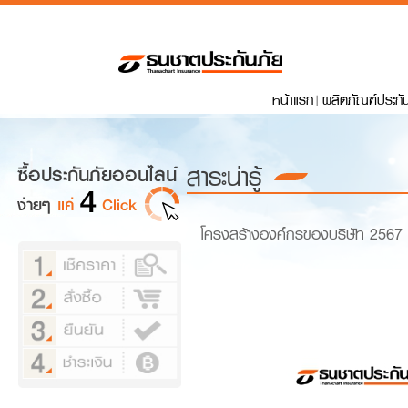
หน้าแรก
ผลิตภัณฑ์ประกั
สาระน่ารู้
โครงสร้างองค์กรของบริษัท 2567